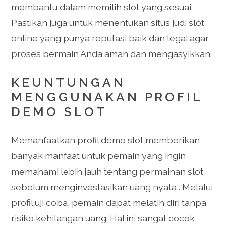
membantu dalam memilih slot yang sesuai.
Pastikan juga untuk menentukan situs judi slot
online yang punya reputasi baik dan legal agar
proses bermain Anda aman dan mengasyikkan.
KEUNTUNGAN
MENGGUNAKAN PROFIL
DEMO SLOT
Memanfaatkan profil demo slot memberikan
banyak manfaat untuk pemain yang ingin
memahami lebih jauh tentang permainan slot
sebelum menginvestasikan uang nyata . Melalui
profil uji coba, pemain dapat melatih diri tanpa
risiko kehilangan uang. Hal ini sangat cocok