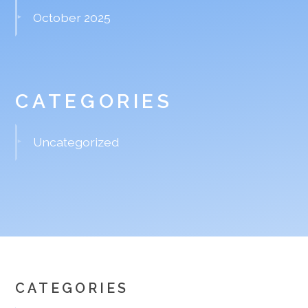
October 2025
CATEGORIES
Uncategorized
CATEGORIES