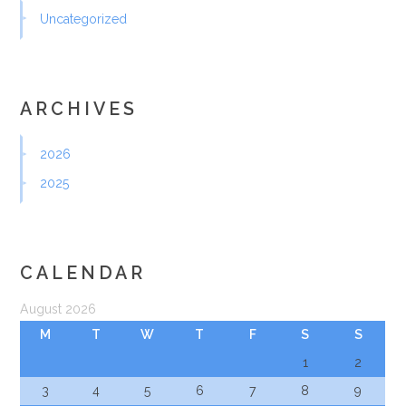
Uncategorized
ARCHIVES
2026
2025
CALENDAR
August 2026
M
T
W
T
F
S
S
1
2
3
4
5
6
7
8
9