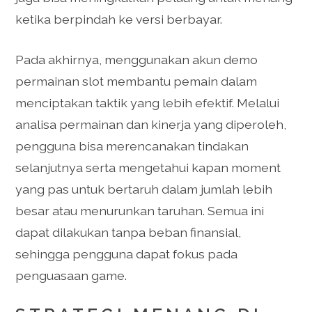
ketika berpindah ke versi berbayar.
Pada akhirnya, menggunakan akun demo
permainan slot membantu pemain dalam
menciptakan taktik yang lebih efektif. Melalui
analisa permainan dan kinerja yang diperoleh,
pengguna bisa merencanakan tindakan
selanjutnya serta mengetahui kapan moment
yang pas untuk bertaruh dalam jumlah lebih
besar atau menurunkan taruhan. Semua ini
dapat dilakukan tanpa beban finansial,
sehingga pengguna dapat fokus pada
penguasaan game.