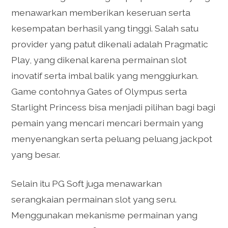
menawarkan memberikan keseruan serta
kesempatan berhasil yang tinggi. Salah satu
provider yang patut dikenali adalah Pragmatic
Play, yang dikenal karena permainan slot
inovatif serta imbal balik yang menggiurkan.
Game contohnya Gates of Olympus serta
Starlight Princess bisa menjadi pilihan bagi bagi
pemain yang mencari mencari bermain yang
menyenangkan serta peluang peluang jackpot
yang besar.
Selain itu PG Soft juga menawarkan
serangkaian permainan slot yang seru.
Menggunakan mekanisme permainan yang