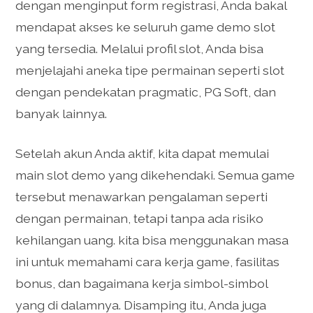
dengan menginput form registrasi, Anda bakal
mendapat akses ke seluruh game demo slot
yang tersedia. Melalui profil slot, Anda bisa
menjelajahi aneka tipe permainan seperti slot
dengan pendekatan pragmatic, PG Soft, dan
banyak lainnya.
Setelah akun Anda aktif, kita dapat memulai
main slot demo yang dikehendaki. Semua game
tersebut menawarkan pengalaman seperti
dengan permainan, tetapi tanpa ada risiko
kehilangan uang. kita bisa menggunakan masa
ini untuk memahami cara kerja game, fasilitas
bonus, dan bagaimana kerja simbol-simbol
yang di dalamnya. Disamping itu, Anda juga