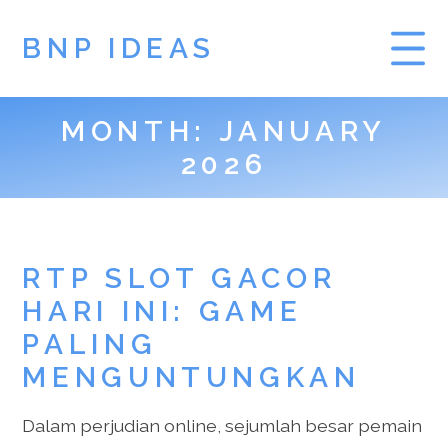
BNP IDEAS
MONTH:
JANUARY
SLOT DEMO
2026
PRAGMATIC PLAY
DEMO SLOT
RTP SLOT GACOR
HARI INI: GAME
PALING
MENGUNTUNGKAN
Dalam perjudian online, sejumlah besar pemain