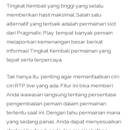
Tingkat Kembali yang tinggi yang selalu
memberikan hasil maksimal. Salah satu
alternatif yang terbaik adalah permainan slot
dari Pragmatic Play, tempat banyak pemain
melaporkan kemenangan besar berkat
informasi Tingkat Kembali permainan yang
tepat serta terpercaya.
Tak hanya itu, penting agar memanfaatkan ciri-
ciri RTP live yang ada. Fitur ini bisa memberi
Anda wawasan langsung tentang persentase
pengembalian pemain dalam permainan
tertentu saat ini. Dengan tahu permainan mana
yang sedang panas, Anda dapat menyesuaikan