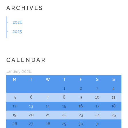
ARCHIVES
2026
2025
CALENDAR
January 2026
M
T
W
T
F
S
S
1
2
3
4
5
6
7
8
9
10
11
12
13
14
15
16
17
18
19
20
21
22
23
24
25
26
27
28
29
30
31