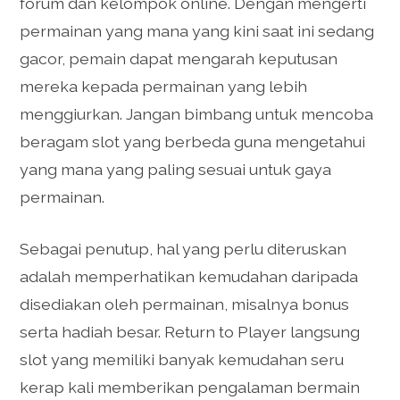
forum dan kelompok online. Dengan mengerti
permainan yang mana yang kini saat ini sedang
gacor, pemain dapat mengarah keputusan
mereka kepada permainan yang lebih
menggiurkan. Jangan bimbang untuk mencoba
beragam slot yang berbeda guna mengetahui
yang mana yang paling sesuai untuk gaya
permainan.
Sebagai penutup, hal yang perlu diteruskan
adalah memperhatikan kemudahan daripada
disediakan oleh permainan, misalnya bonus
serta hadiah besar. Return to Player langsung
slot yang memiliki banyak kemudahan seru
kerap kali memberikan pengalaman bermain