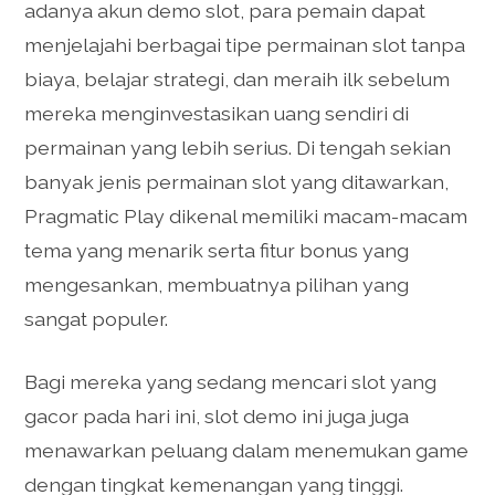
adanya akun demo slot, para pemain dapat
menjelajahi berbagai tipe permainan slot tanpa
biaya, belajar strategi, dan meraih ilk sebelum
mereka menginvestasikan uang sendiri di
permainan yang lebih serius. Di tengah sekian
banyak jenis permainan slot yang ditawarkan,
Pragmatic Play dikenal memiliki macam-macam
tema yang menarik serta fitur bonus yang
mengesankan, membuatnya pilihan yang
sangat populer.
Bagi mereka yang sedang mencari slot yang
gacor pada hari ini, slot demo ini juga juga
menawarkan peluang dalam menemukan game
dengan tingkat kemenangan yang tinggi.