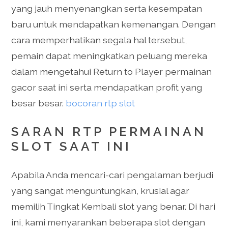
yang jauh menyenangkan serta kesempatan
baru untuk mendapatkan kemenangan. Dengan
cara memperhatikan segala hal tersebut,
pemain dapat meningkatkan peluang mereka
dalam mengetahui Return to Player permainan
gacor saat ini serta mendapatkan profit yang
besar besar.
bocoran rtp slot
SARAN RTP PERMAINAN
SLOT SAAT INI
Apabila Anda mencari-cari pengalaman berjudi
yang sangat menguntungkan, krusial agar
memilih Tingkat Kembali slot yang benar. Di hari
ini, kami menyarankan beberapa slot dengan