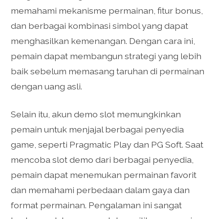
memahami mekanisme permainan, fitur bonus,
dan berbagai kombinasi simbol yang dapat
menghasilkan kemenangan. Dengan cara ini,
pemain dapat membangun strategi yang lebih
baik sebelum memasang taruhan di permainan
dengan uang asli.
Selain itu, akun demo slot memungkinkan
pemain untuk menjajal berbagai penyedia
game, seperti Pragmatic Play dan PG Soft. Saat
mencoba slot demo dari berbagai penyedia,
pemain dapat menemukan permainan favorit
dan memahami perbedaan dalam gaya dan
format permainan. Pengalaman ini sangat