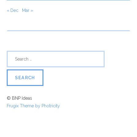
« Dec
Mar »
© BNP Ideas
Frugix Theme by Photricity