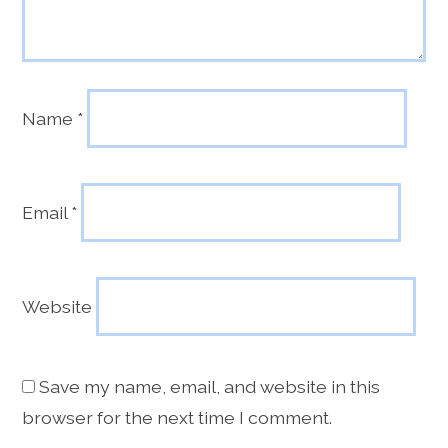
Name
*
Email
*
Website
Save my name, email, and website in this
browser for the next time I comment.