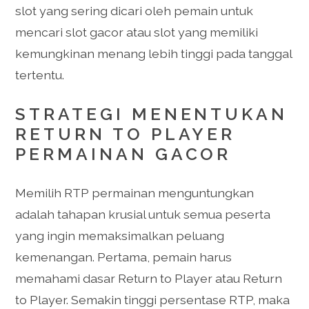
slot yang sering dicari oleh pemain untuk
mencari slot gacor atau slot yang memiliki
kemungkinan menang lebih tinggi pada tanggal
tertentu.
STRATEGI MENENTUKAN
RETURN TO PLAYER
PERMAINAN GACOR
Memilih RTP permainan menguntungkan
adalah tahapan krusial untuk semua peserta
yang ingin memaksimalkan peluang
kemenangan. Pertama, pemain harus
memahami dasar Return to Player atau Return
to Player. Semakin tinggi persentase RTP, maka