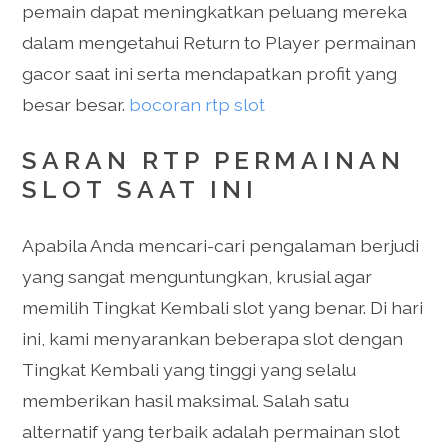
pemain dapat meningkatkan peluang mereka
dalam mengetahui Return to Player permainan
gacor saat ini serta mendapatkan profit yang
besar besar.
bocoran rtp slot
SARAN RTP PERMAINAN
SLOT SAAT INI
Apabila Anda mencari-cari pengalaman berjudi
yang sangat menguntungkan, krusial agar
memilih Tingkat Kembali slot yang benar. Di hari
ini, kami menyarankan beberapa slot dengan
Tingkat Kembali yang tinggi yang selalu
memberikan hasil maksimal. Salah satu
alternatif yang terbaik adalah permainan slot