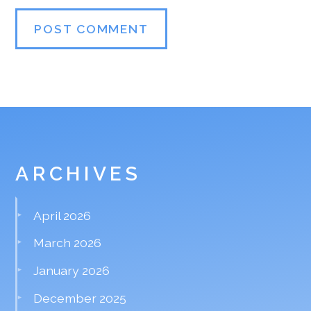
ARCHIVES
April 2026
March 2026
January 2026
December 2025