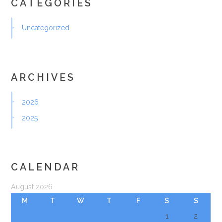
CATEGORIES
Uncategorized
ARCHIVES
2026
2025
CALENDAR
August 2026
M
T
W
T
F
S
S
1
2