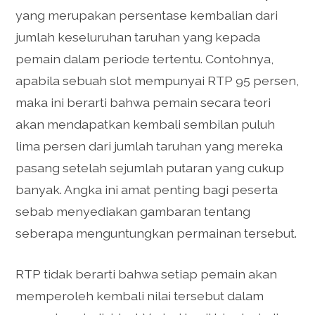
yang merupakan persentase kembalian dari
jumlah keseluruhan taruhan yang kepada
pemain dalam periode tertentu. Contohnya,
apabila sebuah slot mempunyai RTP 95 persen,
maka ini berarti bahwa pemain secara teori
akan mendapatkan kembali sembilan puluh
lima persen dari jumlah taruhan yang mereka
pasang setelah sejumlah putaran yang cukup
banyak. Angka ini amat penting bagi peserta
sebab menyediakan gambaran tentang
seberapa menguntungkan permainan tersebut.
RTP tidak berarti bahwa setiap pemain akan
memperoleh kembali nilai tersebut dalam