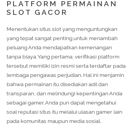
PLATFORM PERMAINAN
SLOT GACOR
Menentukan situs slot yang menguntungkan
yang tepat sangat penting untuk menambah
peluang Anda mendapatkan kemenangan
tanpa biaya. Yang pertama, verifikasi platform
tersebut memiliki izin resmi serta terdaftar pada
lembaga pengawas perjudian. Hal ini menjamin
bahwa permainan itu disediakan adil dan
transparan, dan melindungi kepentingan Anda
sebagai gamer. Anda pun dapat mengetahui
soal reputasi situs itu melalui ulasan gamer lain
pada komunitas maupun media sosial.