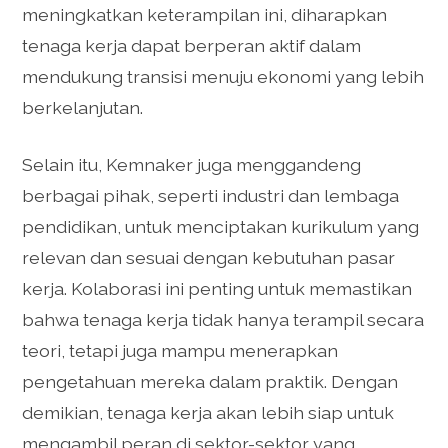
meningkatkan keterampilan ini, diharapkan
tenaga kerja dapat berperan aktif dalam
mendukung transisi menuju ekonomi yang lebih
berkelanjutan.
Selain itu, Kemnaker juga menggandeng
berbagai pihak, seperti industri dan lembaga
pendidikan, untuk menciptakan kurikulum yang
relevan dan sesuai dengan kebutuhan pasar
kerja. Kolaborasi ini penting untuk memastikan
bahwa tenaga kerja tidak hanya terampil secara
teori, tetapi juga mampu menerapkan
pengetahuan mereka dalam praktik. Dengan
demikian, tenaga kerja akan lebih siap untuk
mengambil peran di sektor-sektor yang