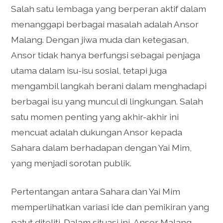
Salah satu lembaga yang berperan aktif dalam
menanggapi berbagai masalah adalah Ansor
Malang. Dengan jiwa muda dan ketegasan,
Ansor tidak hanya berfungsi sebagai penjaga
utama dalam isu-isu sosial, tetapi juga
mengambil langkah berani dalam menghadapi
berbagai isu yang muncul di lingkungan. Salah
satu momen penting yang akhir-akhir ini
mencuat adalah dukungan Ansor kepada
Sahara dalam berhadapan dengan Yai Mim,
yang menjadi sorotan publik.
Pertentangan antara Sahara dan Yai Mim
memperlihatkan variasi ide dan pemikiran yang
patut diteliti. Dalam situasi ini, Ansor Malang