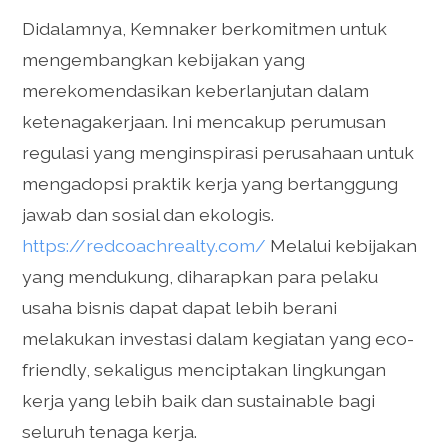
Didalamnya, Kemnaker berkomitmen untuk
mengembangkan kebijakan yang
merekomendasikan keberlanjutan dalam
ketenagakerjaan. Ini mencakup perumusan
regulasi yang menginspirasi perusahaan untuk
mengadopsi praktik kerja yang bertanggung
jawab dan sosial dan ekologis.
https://redcoachrealty.com/
Melalui kebijakan
yang mendukung, diharapkan para pelaku
usaha bisnis dapat dapat lebih berani
melakukan investasi dalam kegiatan yang eco-
friendly, sekaligus menciptakan lingkungan
kerja yang lebih baik dan sustainable bagi
seluruh tenaga kerja.