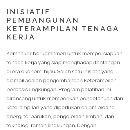
INISIATIF
PEMBANGUNAN
KETERAMPILAN TENAGA
KERJA
Kemnaker berkomitmen untuk mempersiapkan
tenaga kerja yang siap menghadapi tantangan
di era ekonomi hijau. Salah satu inisiatif yang
diambil adalah pengembangan keterampilan
berbasis lingkungan. Program pelatihan ini
dirancang untuk memberikan pengetahuan dan
keterampilan yang diperlukan dalam bidang
energi terbarukan, pengelolaan limbah, dan
teknologi ramah lingkungan. Dengan