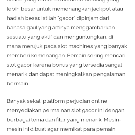
lebih besar untuk memenangkan jackpot atau
hadiah besar. Istilah "gacor" dipinjam dari
bahasa gaul yang artinya menggambarkan
sesuatu yang aktif dan menguntungkan, di
mana merujuk pada slot machines yang banyak
memberi kemenangan. Pemain sering mencari
slot gacor karena bonus yang tersedia sangat
menarik dan dapat meningkatkan pengalaman
bermain.
Banyak sekali platform perjudian online
menyediakan permainan slot gacor ini dengan
berbagai tema dan fitur yang menarik. Mesin-
mesin ini dibuat agar memikat para pemain