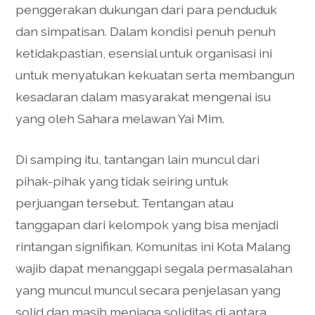
penggerakan dukungan dari para penduduk
dan simpatisan. Dalam kondisi penuh penuh
ketidakpastian, esensial untuk organisasi ini
untuk menyatukan kekuatan serta membangun
kesadaran dalam masyarakat mengenai isu
yang oleh Sahara melawan Yai Mim.
Di samping itu, tantangan lain muncul dari
pihak-pihak yang tidak seiring untuk
perjuangan tersebut. Tentangan atau
tanggapan dari kelompok yang bisa menjadi
rintangan signifikan. Komunitas ini Kota Malang
wajib dapat menanggapi segala permasalahan
yang muncul muncul secara penjelasan yang
solid dan masih menjaga soliditas di antara