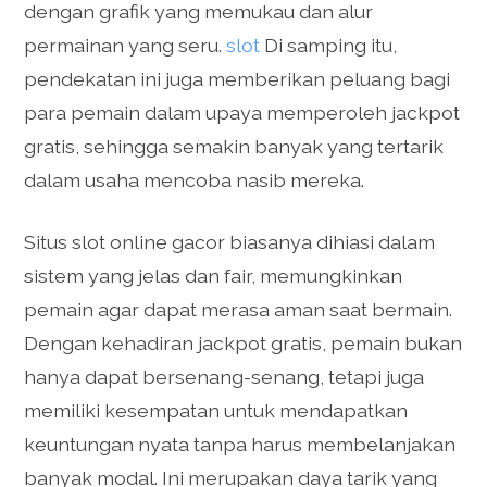
dengan grafik yang memukau dan alur
permainan yang seru.
slot
Di samping itu,
pendekatan ini juga memberikan peluang bagi
para pemain dalam upaya memperoleh jackpot
gratis, sehingga semakin banyak yang tertarik
dalam usaha mencoba nasib mereka.
Situs slot online gacor biasanya dihiasi dalam
sistem yang jelas dan fair, memungkinkan
pemain agar dapat merasa aman saat bermain.
Dengan kehadiran jackpot gratis, pemain bukan
hanya dapat bersenang-senang, tetapi juga
memiliki kesempatan untuk mendapatkan
keuntungan nyata tanpa harus membelanjakan
banyak modal. Ini merupakan daya tarik yang