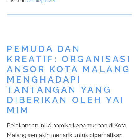
Posted in
Uncategorized
PEMUDA DAN
KREATIF: ORGANISASI
ANSOR KOTA MALANG
MENGHADAPI
TANTANGAN YANG
DIBERIKAN OLEH YAI
MIM
Belakangan ini, dinamika kepemudaan di Kota
Malang semakin menarik untuk diperhatikan.