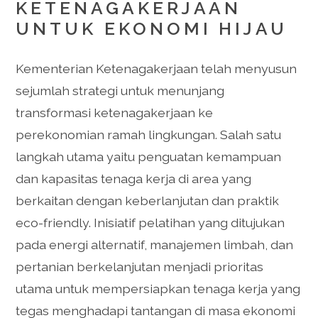
KETENAGAKERJAAN
UNTUK EKONOMI HIJAU
Kementerian Ketenagakerjaan telah menyusun
sejumlah strategi untuk menunjang
transformasi ketenagakerjaan ke
perekonomian ramah lingkungan. Salah satu
langkah utama yaitu penguatan kemampuan
dan kapasitas tenaga kerja di area yang
berkaitan dengan keberlanjutan dan praktik
eco-friendly. Inisiatif pelatihan yang ditujukan
pada energi alternatif, manajemen limbah, dan
pertanian berkelanjutan menjadi prioritas
utama untuk mempersiapkan tenaga kerja yang
tegas menghadapi tantangan di masa ekonomi