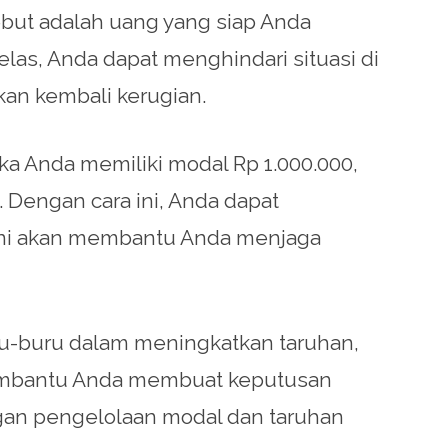
but adalah uang yang siap Anda
as, Anda dapat menghindari situasi di
n kembali kerugian.
ka Anda memiliki modal Rp 1.000.000,
Dengan cara ini, Anda dapat
. Ini akan membantu Anda menjaga
uru-buru dalam meningkatkan taruhan,
 membantu Anda membuat keputusan
ngan pengelolaan modal dan taruhan