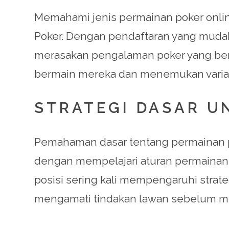
Memahami jenis permainan poker online 
Poker. Dengan pendaftaran yang muda
merasakan pengalaman poker yang ber
bermain mereka dan menemukan varian
STRATEGI DASAR 
Pemahaman dasar tentang permainan p
dengan mempelajari aturan permainan d
posisi sering kali mempengaruhi strat
mengamati tindakan lawan sebelum m