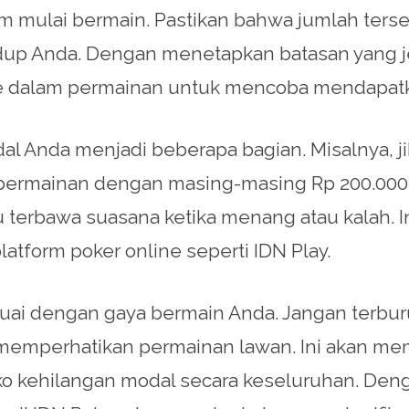
 mulai bermain. Pastikan bahwa jumlah terse
dup Anda. Dengan menetapkan batasan yang jel
 dalam permainan untuk mencoba mendapatka
al Anda menjadi beberapa bagian. Misalnya, ji
permainan dengan masing-masing Rp 200.000. 
alu terbawa suasana ketika menang atau kalah
latform poker online seperti IDN Play.
 sesuai dengan gaya bermain Anda. Jangan terb
il memperhatikan permainan lawan. Ini akan
iko kehilangan modal secara keseluruhan. De