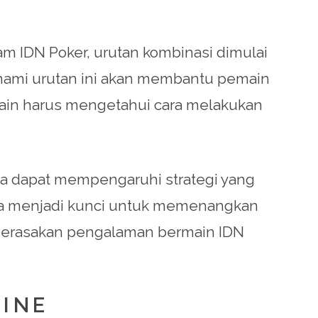
lam IDN Poker, urutan kombinasi dimulai
emahami urutan ini akan membantu pemain
main harus mengetahui cara melakukan
eja dapat mempengaruhi strategi yang
isa menjadi kunci untuk memenangkan
 merasakan pengalaman bermain IDN
LINE