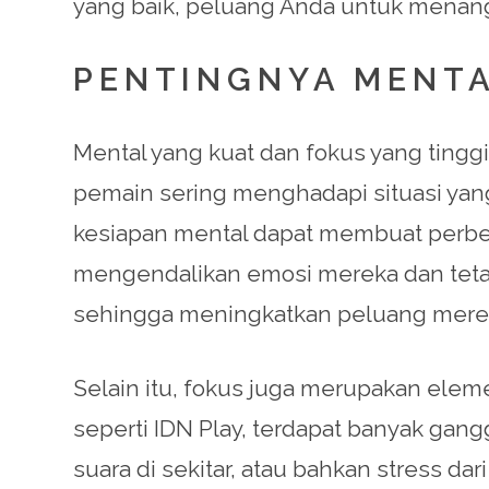
yang baik, peluang Anda untuk menang 
PENTINGNYA MENTA
Mental yang kuat dan fokus yang tingg
pemain sering menghadapi situasi ya
kesiapan mental dapat membuat perbe
mengendalikan emosi mereka dan tetap
sehingga meningkatkan peluang mere
Selain itu, fokus juga merupakan ele
seperti IDN Play, terdapat banyak gangg
suara di sekitar, atau bahkan stress d