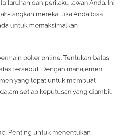
taruhan dan perilaku lawan Anda. Ini
h-langkah mereka. Jika Anda bisa
 Anda untuk memaksimalkan
bermain poker online. Tentukan batas
 batas tersebut. Dengan manajemen
momen yang tepat untuk membuat
l dalam setiap keputusan yang diambil.
ne. Penting untuk menentukan