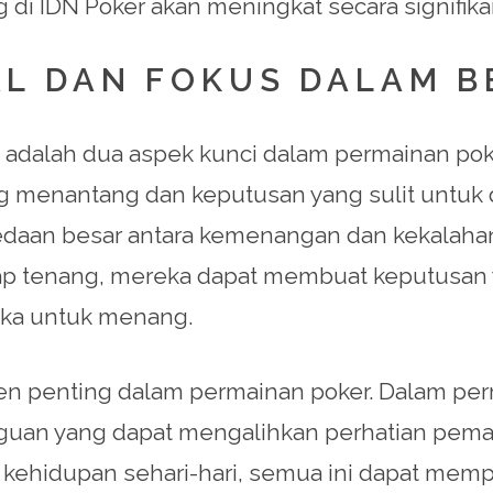
di IDN Poker akan meningkat secara signifika
L DAN FOKUS DALAM B
i adalah dua aspek kunci dalam permainan poke
ng menantang dan keputusan yang sulit untuk
daan besar antara kemenangan dan kekalaha
 tenang, mereka dapat membuat keputusan yan
ka untuk menang.
men penting dalam permainan poker. Dalam per
uan yang dapat mengalihkan perhatian pemain. Ba
ari kehidupan sehari-hari, semua ini dapat mem