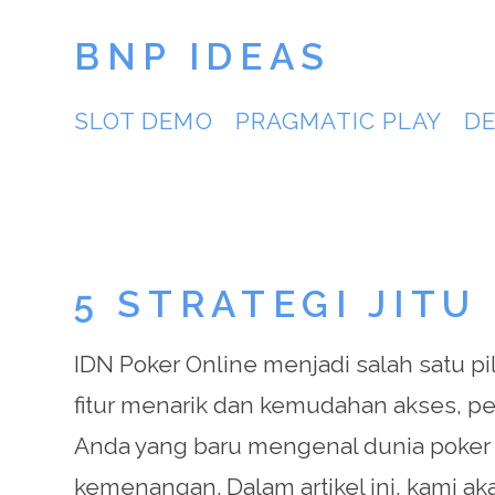
BNP IDEAS
SLOT DEMO
PRAGMATIC PLAY
D
5 STRATEGI JITU
IDN Poker Online menjadi salah satu p
fitur menarik dan kemudahan akses, pe
Anda yang baru mengenal dunia poker
kemenangan. Dalam artikel ini, kami a