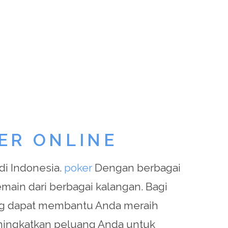
KER ONLINE
di Indonesia.
poker
Dengan berbagai
main dari berbagai kalangan. Bagi
ang dapat membantu Anda meraih
eningkatkan peluang Anda untuk