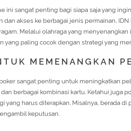
ini sangat penting bagi siapa saja yang ingin
h dan akses ke berbagai jenis permainan, ID
agam. Melalui olahraga yang menyenangkan i
 yang paling cocok dengan strategi yang me
UNTUK MEMENANGKAN P
oker sangat penting untuk meningkatkan pel
an berbagai kombinasi kartu. Ketahui juga p
egi yang harus diterapkan. Misalnya, berada d
engambil keputusan.