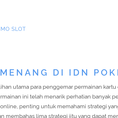
EMO SLOT
 MENANG DI IDN PO
ilihan utama para penggemar permainan kartu 
rmainan ini telah menarik perhatian banyak pe
 online, penting untuk memahami strategi y
kan membahas lima strategi jitu yang dapat m